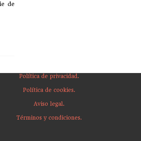
ie de
Política de privacidad.
Política de cookies.
Aviso legal.
Términos y condiciones.