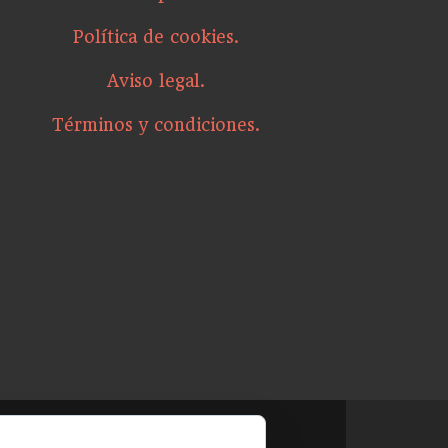
Política de cookies.
Aviso legal.
Términos y condiciones.