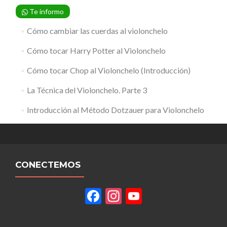
Te informo
Cómo cambiar las cuerdas al violonchelo
Cómo tocar Harry Potter al Violonchelo
Cómo tocar Chop al Violonchelo (Introducción)
La Técnica del Violonchelo. Parte 3
Introducción al Método Dotzauer para Violonchelo
CONECTEMOS
Facebook
Instagram
YouTube
Channel