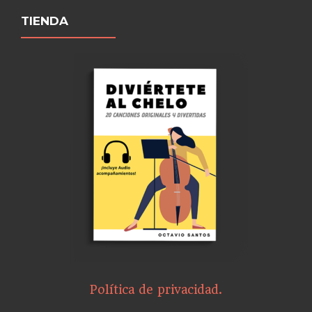
TIENDA
Política de privacidad.