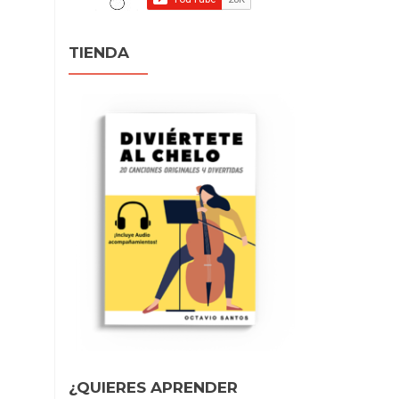
TIENDA
¿QUIERES APRENDER