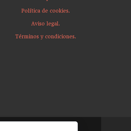
Política de cookies.
Aviso legal.
Términos y condiciones.