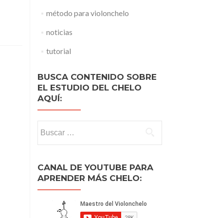
método para violonchelo
noticias
tutorial
BUSCA CONTENIDO SOBRE
EL ESTUDIO DEL CHELO
AQUÍ:
Buscar:
CANAL DE YOUTUBE PARA
APRENDER MÁS CHELO: