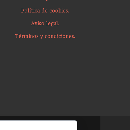
Política de cookies.
Aviso legal.
Términos y condiciones.