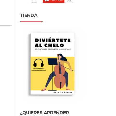
TIENDA
¿QUIERES APRENDER