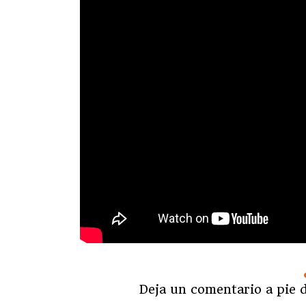
Deja un comentario a pie d