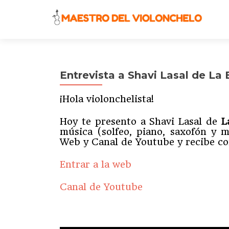
Entrevista a Shavi Lasal de La
¡Hola violonchelista!
Hoy te presento a Shavi Lasal de
L
música (solfeo, piano, saxofón y m
Web y Canal de Youtube y recibe con
Entrar a la web
Canal de Youtube