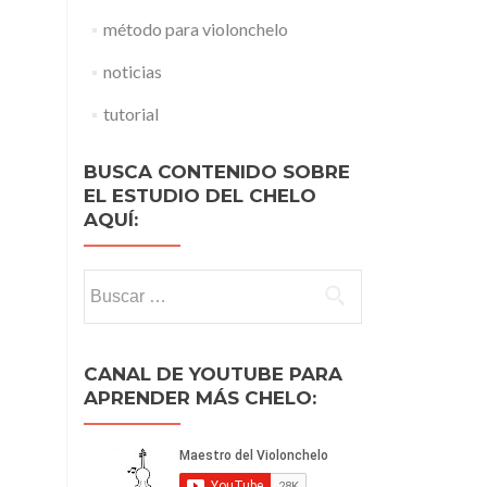
método para violonchelo
noticias
tutorial
BUSCA CONTENIDO SOBRE
EL ESTUDIO DEL CHELO
AQUÍ:
Buscar:
CANAL DE YOUTUBE PARA
APRENDER MÁS CHELO: